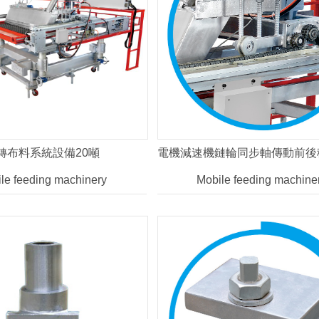
轉布料系統設備20噸
電機減速機鏈輪同步軸傳動前後
le feeding machinery
Mobile feeding machine