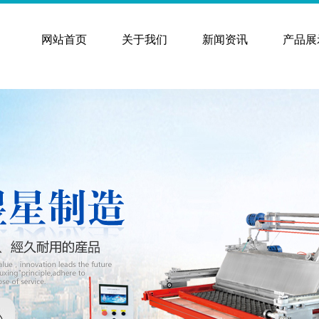
网站首页
关于我们
新闻资讯
产品展