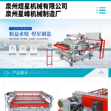
产品展示
/PRODUCTS