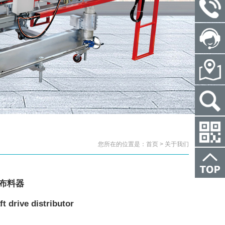
您所在的位置是：首页 > 关于我们
布料器
 drive distributor