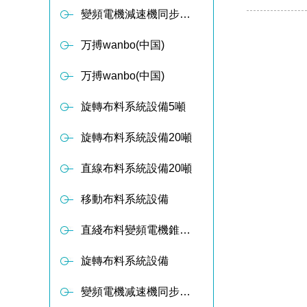
變頻電機減速機同步軸傳動布料器
万搏wanbo(中国)
万搏wanbo(中国)
旋轉布料系統設備5噸
旋轉布料系統設備20噸
直線布料系統設備20噸
移動布料系統設備
直綫布料變頻電機錐形减速設備
旋轉布料系統設備
變頻電機减速機同步軸傳動布料器