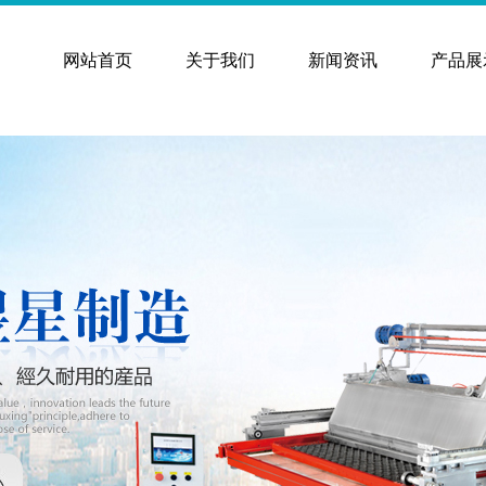
网站首页
关于我们
新闻资讯
产品展