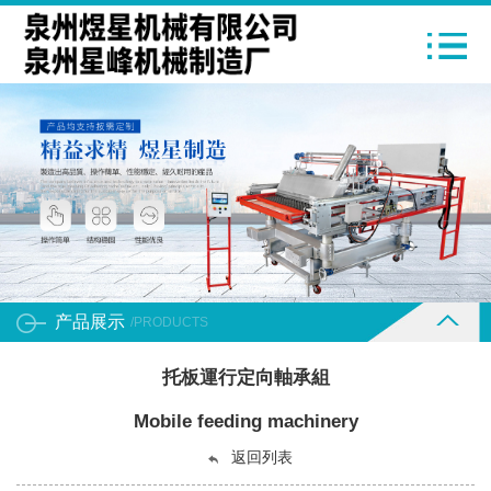
产品展示
/PRODUCTS
托板運行定向軸承組
Mobile feeding machinery
返回列表