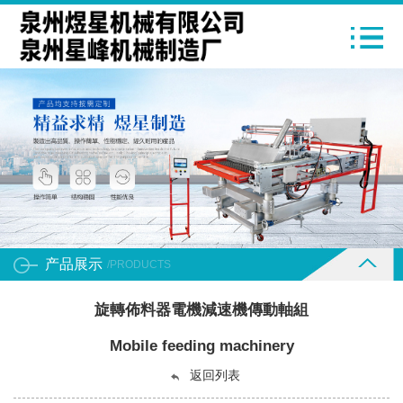
产品展示
/PRODUCTS
旋轉佈料器電機減速機傳動軸組
Mobile feeding machinery
返回列表