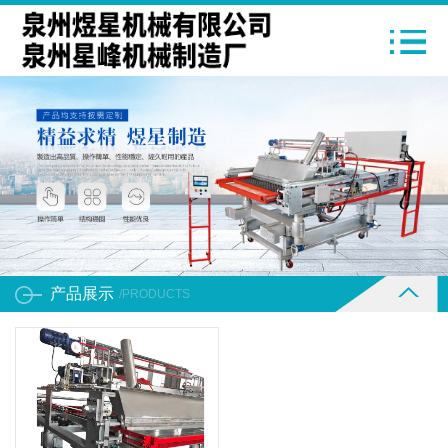
产品展示
/PRODUCTS