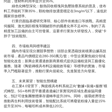
問題，使材料利用率提升至95%。
綠色化轉型深化：餘熱回收模塊與負壓除塵系統的普及，使布
料工序能耗下降35%，顆粒物排放濃度穩定在3mg/m³以下，遠低於
國家排放標準。
行業仍面臨基礎研究薄弱、核心部件依賴進口等挑戰。高精度
伺服閥、激光測距模塊等關鍵部件的國產化率不足40%，制約了高
精度加工設備的自主可控發展。這要求行業加大研發投入，突破“卡
脖子”技術瓶頸。
四、市場格局與標準建設
國內市場呈現分層競爭態勢：頭部企業憑藉技術積累佔據高技
術市場，產品均價穩定在280-350萬元/套；中型企業聚焦細分領域
智能化改造；新興企業通過創新商業模式提供設備租賃與工藝優化
服務。隨著《陶瓷磚模具布料設備能效等級》等標準的實施，市場
準入門檻顯著提升，推動行業向規範化、先進製造方向發展。
五、未來展望：智能生態構建
在工業4.0背景下，陶瓷模具布料系統正向“數據+裝備+服務”模
式轉型。5G+布料雲平臺通過邊緣計算實現跨區域生產線協同優
化，預計可使集團整體庫存週轉率提升28%。同時，循環經濟理念
推動再生料利用技術發展，智能配比系統可將廢瓷粉摻入量從15%
提升至30%，每噸坯料成本降低120元。