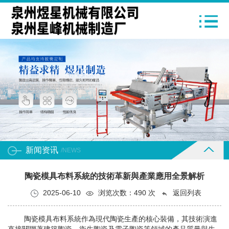
新闻资讯
/NEWS
陶瓷模具布料系統的技術革新與產業應用全景解析
2025-06-10
浏览次数：490 次
返回列表
陶瓷模具布料系統作為現代陶瓷生產的核心裝備，其技術演進