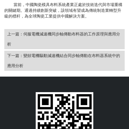
當前，中國陶瓷模具布料系統產業正處於技術迭代與市場重構
的關鍵期。通過持續創新突破，該領域有望成為傳統制造業轉型升
級的標杆，為全球陶瓷工業提供中國解決方案。
上一篇：
伺服電機減速機同步軸傳動布料器的工作原理與應用分
析
下一篇：
變頻電機驅動減速機結合同步軸傳動在布料器系統中的
應用分析