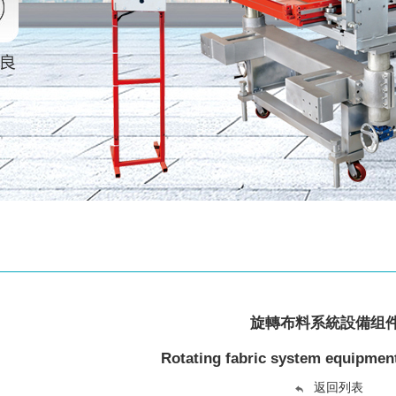
旋轉布料系統設備组
Rotating fabric system equipme
返回列表