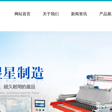
网站首页
关于我们
新闻资讯
产品展