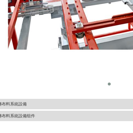
轉布料系統設備
轉布料系統設備组件