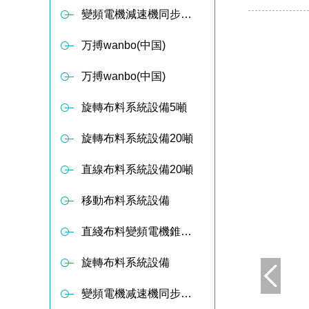
變頻電機減速機同步軸傳動布料器
万搏wanbo(中国)
万搏wanbo(中国)
旋轉布料系統設備5噸
旋轉布料系統設備20噸
直線布料系統設備20噸
移動布料系統設備
直綫布料變頻電機錐形减速設備
旋轉布料系統設備
變頻電機减速機同步軸傳動布料器