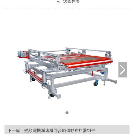
返回列表
下一篇：
變頻電機減速機同步軸傳動布料器组件