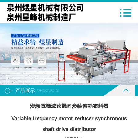
产品展示
/PRODUCTS
變頻電機減速機同步軸傳動布料器
Variable frequency motor reducer synchronous
shaft drive distributor