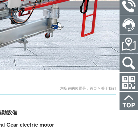
您所在的位置是：首页 > 关于我们
驅動設備
al Gear electric motor