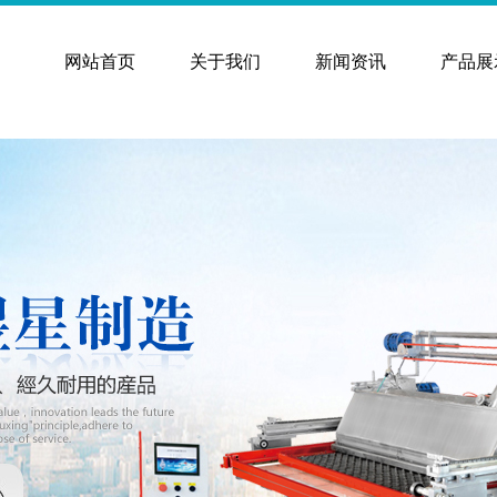
网站首页
关于我们
新闻资讯
产品展