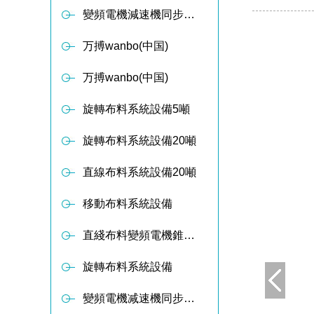
變頻電機減速機同步軸傳動布料器
万搏wanbo(中国)
万搏wanbo(中国)
旋轉布料系統設備5噸
旋轉布料系統設備20噸
直線布料系統設備20噸
移動布料系統設備
直綫布料變頻電機錐形减速設備
旋轉布料系統設備
變頻電機减速機同步軸傳動布料器