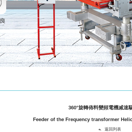
360°旋轉佈料變頻電機减速
Feeder of the Frequency transformer Helic
返回列表