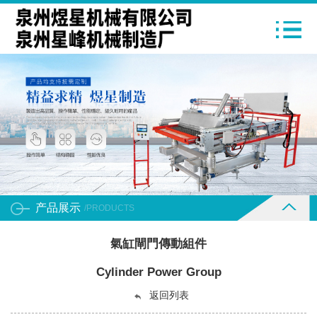
产品展示
/PRODUCTS
氣缸閘門傳動組件
Cylinder Power Group
返回列表