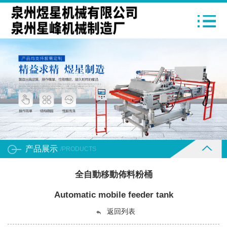
产品展示
/PRODUCTS
全自動移動佈料粉桶
Automatic mobile feeder tank
返回列表