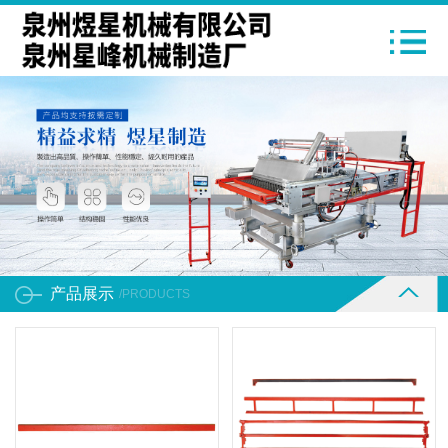
产品展示
/PRODUCTS